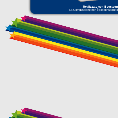
Realizzato con il sosteg
La Commissione non è responsabile dell