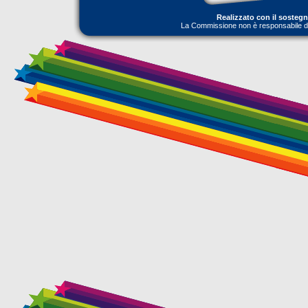
Realizzato con il sosteg
La Commissione non è responsabile dell