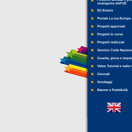
strategiche dell’UE
EU Events
Portale La tua Europa
Progetti approvati
Progetti in corso
Progetti realizzati
Servizio Civile Nazion
Guarda, gioca e impar
Video Tutorial e radio-
Giornali
Sondaggi
Banner e Pubblicità