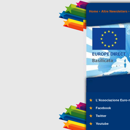
Home
Altre Newsletters
L'Associazione Euro-
Facebook
Twitter
Youtube