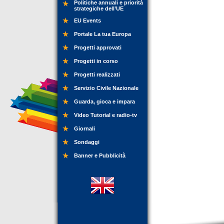
Politiche annuali e priorità
strategiche dell’UE
EU Events
Portale La tua Europa
Progetti approvati
Progetti in corso
Progetti realizzati
Servizio Civile Nazionale
Guarda, gioca e impara
Video Tutorial e radio-tv
Giornali
Sondaggi
Banner e Pubblicità