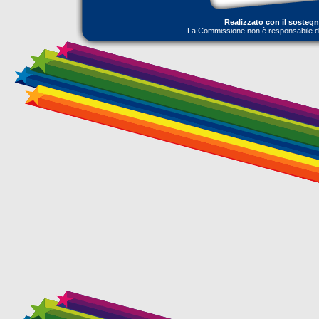
Realizzato con il sosteg
La Commissione non è responsabile dell