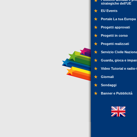
strategiche dell’UE
EU Events
Portale La tua Europa
Progetti approvati
Progetti in corso
Progetti realizzati
Servizio Civile Nazion
Guarda, gioca e impar
Video Tutorial e radio-
Giornali
Sondaggi
Banner e Pubblicità