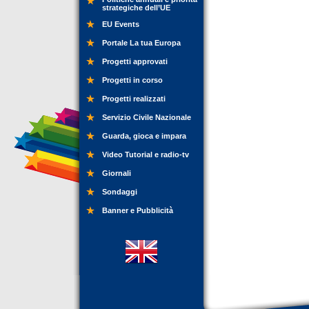
strategiche dell’UE
EU Events
Portale La tua Europa
Progetti approvati
Progetti in corso
Progetti realizzati
Servizio Civile Nazionale
Guarda, gioca e impara
Video Tutorial e radio-tv
Giornali
Sondaggi
Banner e Pubblicità