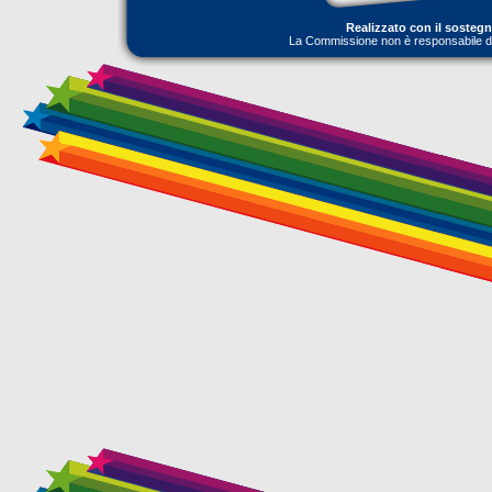
Realizzato con il sosteg
La Commissione non è responsabile dell