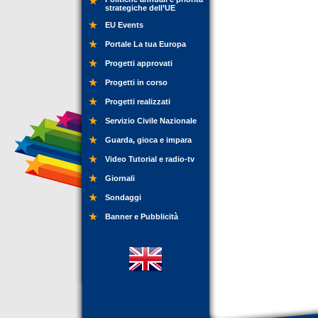
strategiche dell’UE
EU Events
Portale La tua Europa
Progetti approvati
Progetti in corso
Progetti realizzati
Servizio Civile Nazionale
Guarda, gioca e impara
Video Tutorial e radio-tv
Giornali
Sondaggi
Banner e Pubblicità