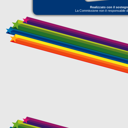
Realizzato con il sosteg
La Commissione non è responsabile dell