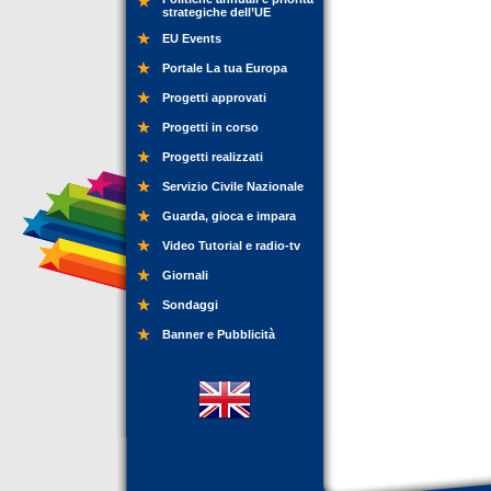
strategiche dell’UE
EU Events
Portale La tua Europa
Progetti approvati
Progetti in corso
Progetti realizzati
Servizio Civile Nazionale
Guarda, gioca e impara
Video Tutorial e radio-tv
Giornali
Sondaggi
Banner e Pubblicità