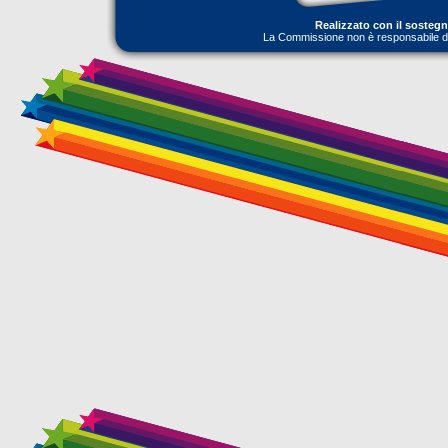
Realizzato con il sosteg
La Commissione non è responsabile dell