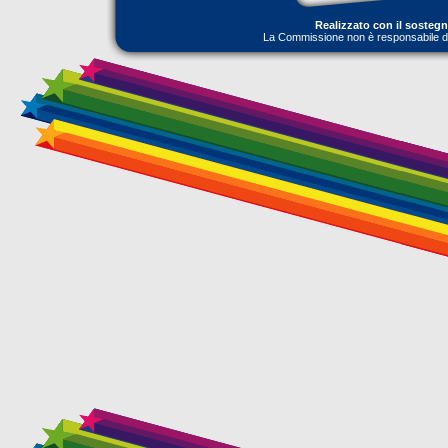
Realizzato con il sosteg
La Commissione non è responsabile dell