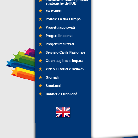
strategiche dell’UE
EU Events
Portale La tua Europa
Progetti approvati
Progetti in corso
Progetti realizzati
Servizio Civile Nazionale
Guarda, gioca e impara
Video Tutorial e radio-tv
Giornali
Sondaggi
Banner e Pubblicità