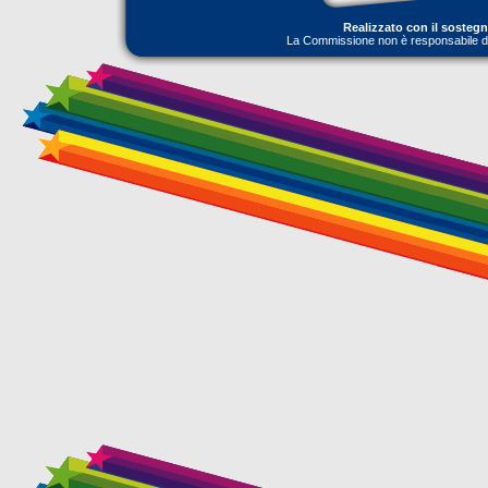
Realizzato con il sosteg
La Commissione non è responsabile dell