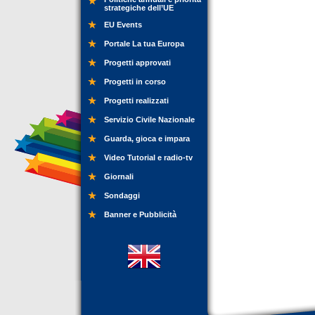
strategiche dell’UE
EU Events
Portale La tua Europa
Progetti approvati
Progetti in corso
Progetti realizzati
Servizio Civile Nazionale
Guarda, gioca e impara
Video Tutorial e radio-tv
Giornali
Sondaggi
Banner e Pubblicità