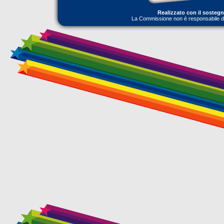
Realizzato con il sosteg
La Commissione non è responsabile dell