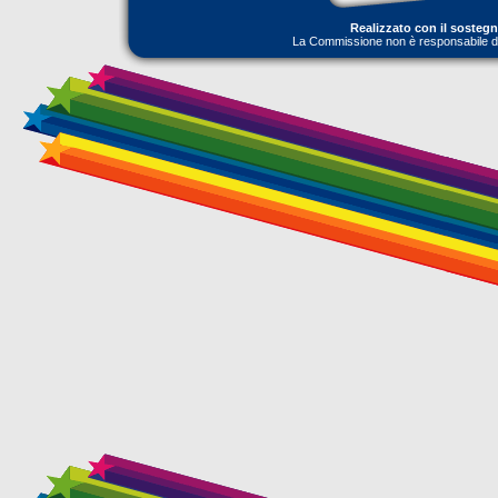
Realizzato con il sosteg
La Commissione non è responsabile dell