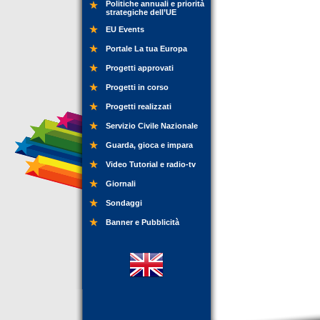
Politiche annuali e priorità
strategiche dell’UE
EU Events
Portale La tua Europa
Progetti approvati
Progetti in corso
Progetti realizzati
Servizio Civile Nazionale
Guarda, gioca e impara
Video Tutorial e radio-tv
Giornali
Sondaggi
Banner e Pubblicità