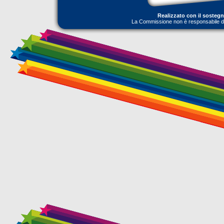
Realizzato con il sosteg
La Commissione non è responsabile dell