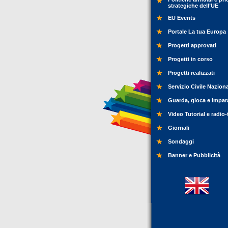
strategiche dell’UE
EU Events
Portale La tua Europa
Progetti approvati
Progetti in corso
Progetti realizzati
Servizio Civile Nazion
Guarda, gioca e impar
Video Tutorial e radio-
Giornali
Sondaggi
Banner e Pubblicità