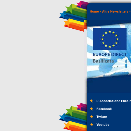
Home
Altre Newsletters
L'Associazione Euro-
Facebook
Twitter
Youtube