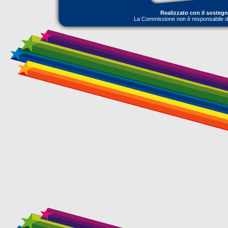
Realizzato con il sosteg
La Commissione non è responsabile dell