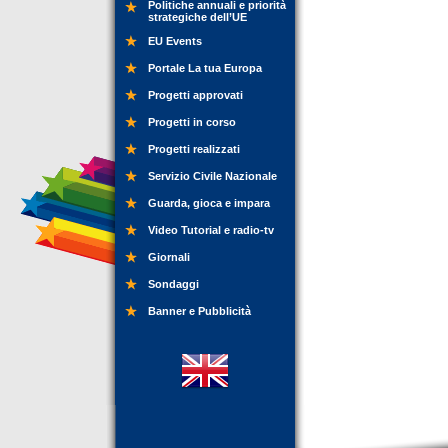
Politiche annuali e priorità
strategiche dell’UE
EU Events
Portale La tua Europa
Progetti approvati
Progetti in corso
Progetti realizzati
Servizio Civile Nazionale
Guarda, gioca e impara
Video Tutorial e radio-tv
Giornali
Sondaggi
Banner e Pubblicità