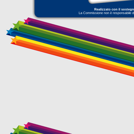
Realizzato con il sosteg
La Commissione non è responsabile dell