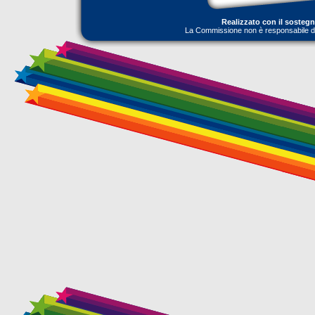
Realizzato con il sosteg
La Commissione non è responsabile dell