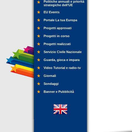
Politiche annuali e priorità
strategiche dell’UE
EU Events
Portale La tua Europa
Progetti approvati
Progetti in corso
Progetti realizzati
Servizio Civile Nazionale
Guarda, gioca e impara
Video Tutorial e radio-tv
Giornali
Sondaggi
Banner e Pubblicità