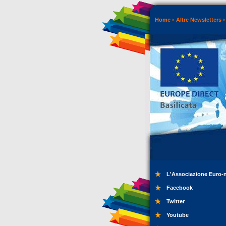
Home
Altre Newsletters
L'Associazione Euro-
Facebook
Twitter
Youtube