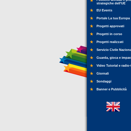
strategiche dell’UE
EU Events
Portale La tua Europa
Progetti approvati
Progetti in corso
Progetti realizzati
Servizio Civile Nazion
Guarda, gioca e impar
Video Tutorial e radio-
Giornali
Sondaggi
Banner e Pubblicità