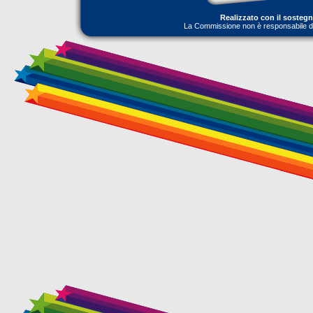
Realizzato con il sosteg
La Commissione non è responsabile dell