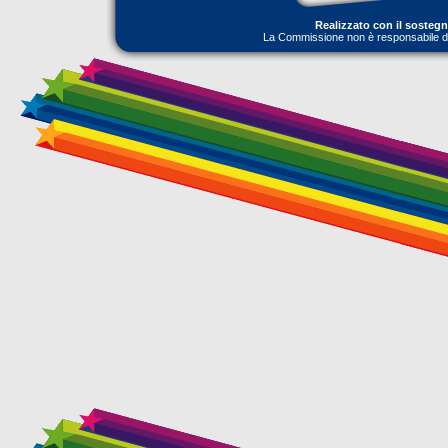
Realizzato con il sosteg
La Commissione non è responsabile dell