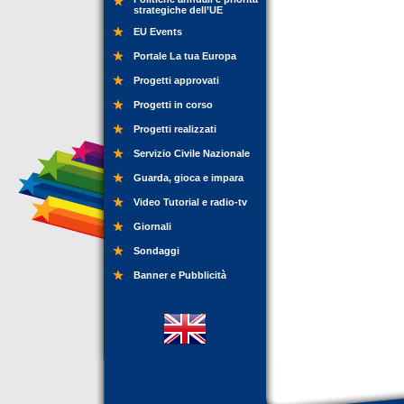
strategiche dell’UE
EU Events
Portale La tua Europa
Progetti approvati
Progetti in corso
Progetti realizzati
Servizio Civile Nazionale
Guarda, gioca e impara
Video Tutorial e radio-tv
Giornali
Sondaggi
Banner e Pubblicità