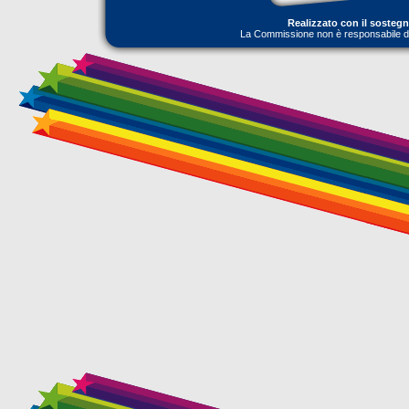
Realizzato con il sosteg
La Commissione non è responsabile dell