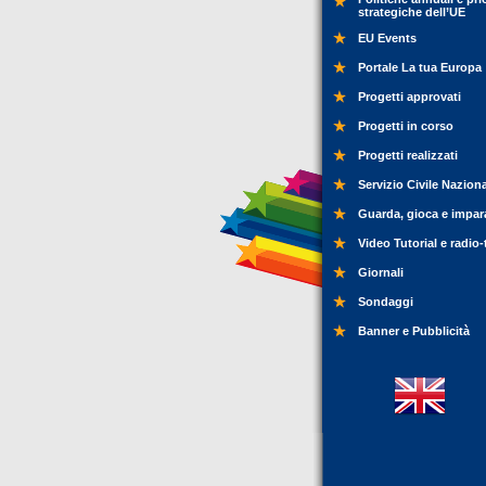
strategiche dell’UE
EU Events
Portale La tua Europa
Progetti approvati
Progetti in corso
Progetti realizzati
Servizio Civile Nazion
Guarda, gioca e impar
Video Tutorial e radio-
Giornali
Sondaggi
Banner e Pubblicità