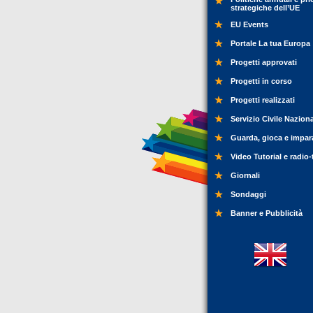
strategiche dell’UE
EU Events
Portale La tua Europa
Progetti approvati
Progetti in corso
Progetti realizzati
Servizio Civile Nazion
Guarda, gioca e impar
Video Tutorial e radio-
Giornali
Sondaggi
Banner e Pubblicità