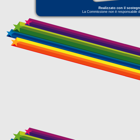
Realizzato con il sosteg
La Commissione non è responsabile dell