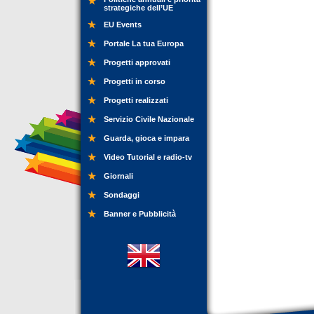
strategiche dell’UE
EU Events
Portale La tua Europa
Progetti approvati
Progetti in corso
Progetti realizzati
Servizio Civile Nazionale
Guarda, gioca e impara
Video Tutorial e radio-tv
Giornali
Sondaggi
Banner e Pubblicità