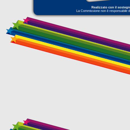
Realizzato con il sosteg
La Commissione non è responsabile dell