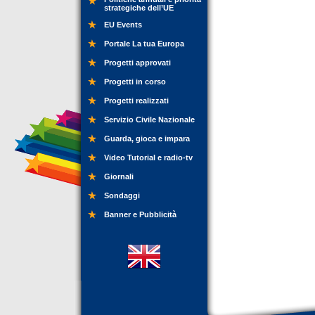
strategiche dell’UE
EU Events
Portale La tua Europa
Progetti approvati
Progetti in corso
Progetti realizzati
Servizio Civile Nazionale
Guarda, gioca e impara
Video Tutorial e radio-tv
Giornali
Sondaggi
Banner e Pubblicità