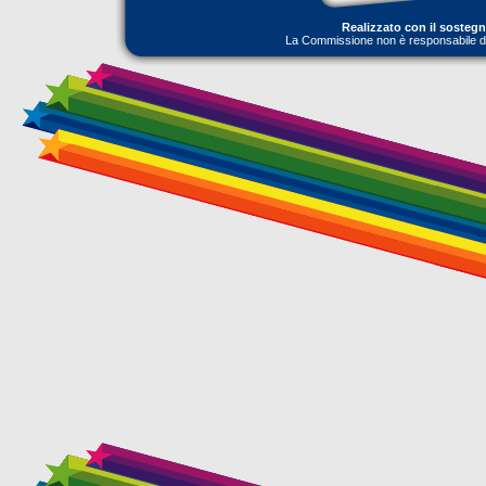
Realizzato con il sosteg
La Commissione non è responsabile dell