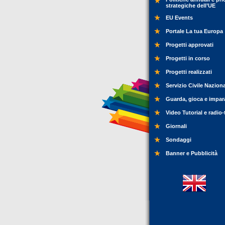
strategiche dell’UE
EU Events
Portale La tua Europa
Progetti approvati
Progetti in corso
Progetti realizzati
Servizio Civile Nazion
Guarda, gioca e impar
Video Tutorial e radio-
Giornali
Sondaggi
Banner e Pubblicità