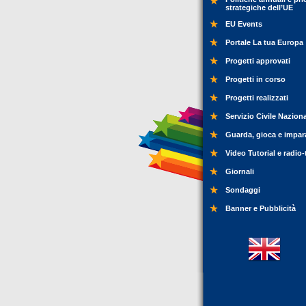
strategiche dell’UE
EU Events
Portale La tua Europa
Progetti approvati
Progetti in corso
Progetti realizzati
Servizio Civile Nazion
Guarda, gioca e impar
Video Tutorial e radio-
Giornali
Sondaggi
Banner e Pubblicità