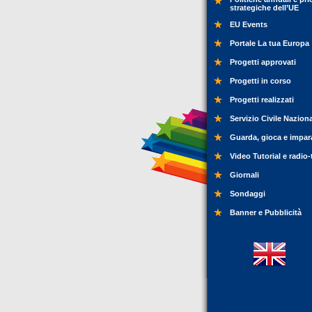
strategiche dell’UE
EU Events
Portale La tua Europa
Progetti approvati
Progetti in corso
Progetti realizzati
Servizio Civile Nazion
Guarda, gioca e impar
Video Tutorial e radio-
Giornali
Sondaggi
Banner e Pubblicità