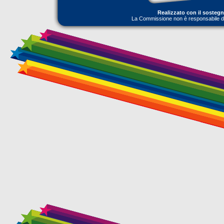
Realizzato con il sosteg
La Commissione non è responsabile dell