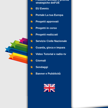
strategiche dell’UE
EU Events
Portale La tua Europa
Progetti approvati
Progetti in corso
Progetti realizzati
Servizio Civile Nazionale
Guarda, gioca e impara
Video Tutorial e radio-tv
Giornali
Sondaggi
Banner e Pubblicità