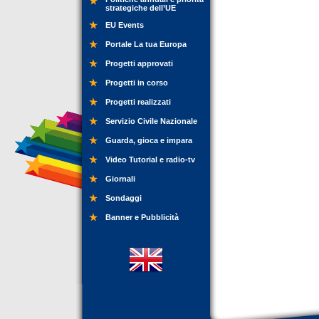
strategiche dell’UE
EU Events
Portale La tua Europa
Progetti approvati
Progetti in corso
Progetti realizzati
Servizio Civile Nazionale
Guarda, gioca e impara
Video Tutorial e radio-tv
Giornali
Sondaggi
Banner e Pubblicità