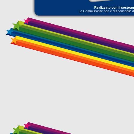
Realizzato con il sosteg
La Commissione non è responsabile dell