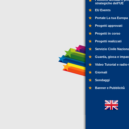
strategiche dell’UE
EU Events
Portale La tua Europa
Progetti approvati
Progetti in corso
Progetti realizzati
Servizio Civile Nazion
Guarda, gioca e impar
Video Tutorial e radio-
Giornali
Sondaggi
Banner e Pubblicità