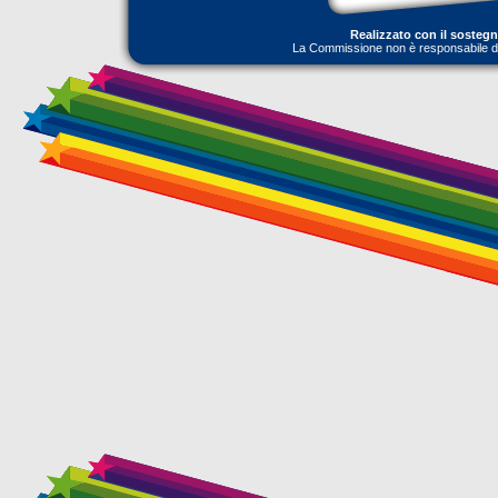
Realizzato con il sosteg
La Commissione non è responsabile dell