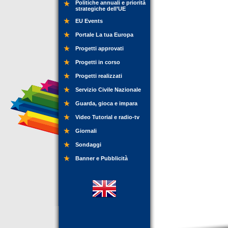
Politiche annuali e priorità
strategiche dell’UE
EU Events
Portale La tua Europa
Progetti approvati
Progetti in corso
Progetti realizzati
Servizio Civile Nazionale
Guarda, gioca e impara
Video Tutorial e radio-tv
Giornali
Sondaggi
Banner e Pubblicità