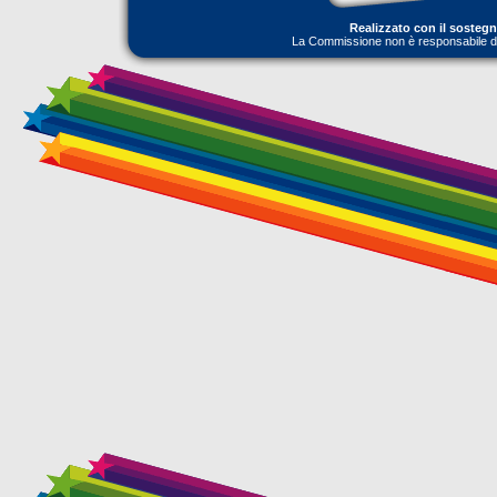
Realizzato con il sosteg
La Commissione non è responsabile dell