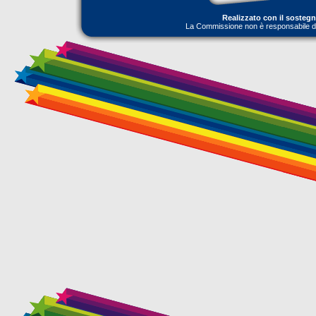
Realizzato con il sosteg
La Commissione non è responsabile dell