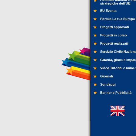
strategiche dell’UE
EU Events
Portale La tua Europa
Progetti approvati
Progetti in corso
Progetti realizzati
Servizio Civile Nazion
Guarda, gioca e impar
Video Tutorial e radio-
Giornali
Sondaggi
Banner e Pubblicità