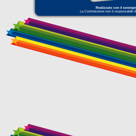
Realizzato con il sosteg
La Commissione non è responsabile dell