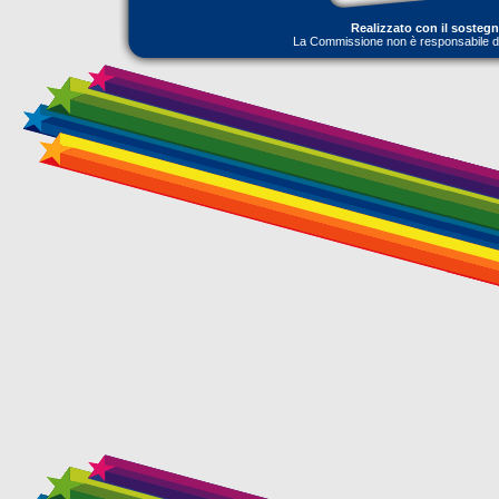
Realizzato con il sosteg
La Commissione non è responsabile dell