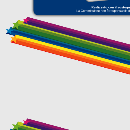
Realizzato con il sosteg
La Commissione non è responsabile dell