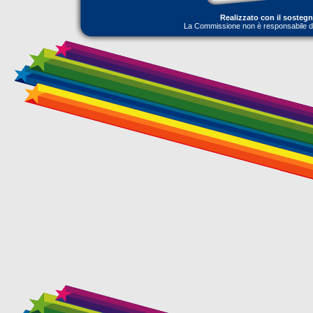
Realizzato con il sosteg
La Commissione non è responsabile dell