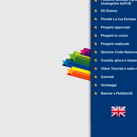
strategiche dell’UE
EU Events
Portale La tua Europa
Progetti approvati
Progetti in corso
Progetti realizzati
Servizio Civile Nazion
Guarda, gioca e impar
Video Tutorial e radio-
Giornali
Sondaggi
Banner e Pubblicità