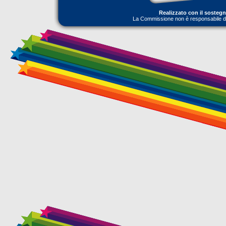
Realizzato con il sosteg
La Commissione non è responsabile dell