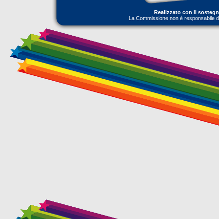
Realizzato con il sosteg
La Commissione non è responsabile dell