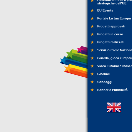
strategiche dell’UE
EU Events
Portale La tua Europa
Progetti approvati
Progetti in corso
Progetti realizzati
Servizio Civile Nazion
Guarda, gioca e impar
Video Tutorial e radio-
Giornali
Sondaggi
Banner e Pubblicità