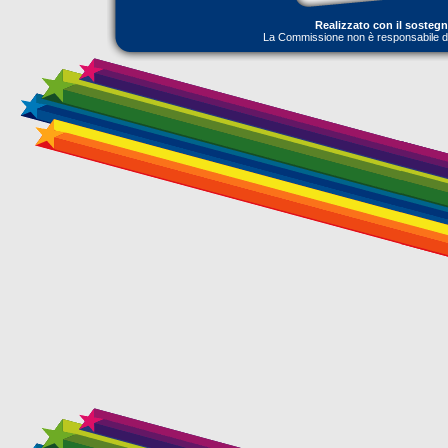
Realizzato con il sosteg
La Commissione non è responsabile dell