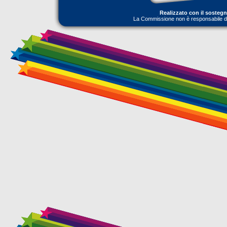
Realizzato con il sosteg
La Commissione non è responsabile dell