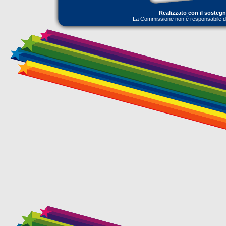
Realizzato con il sosteg
La Commissione non è responsabile dell