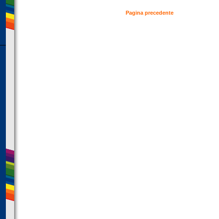
Pagina precedente