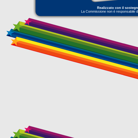
Realizzato con il sosteg
La Commissione non è responsabile dell