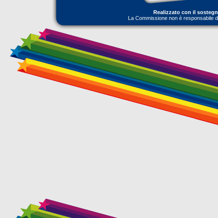
Realizzato con il sosteg
La Commissione non è responsabile dell